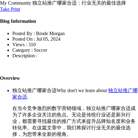
My Community
独立站推广哪家合适：行业无关的最佳选择
Take Print
Blog Information
Posted By :
Brode Morgan
Posted On :
Jul 05, 2024
Views :
310
Category :
Soccer
Description :
Overview
独立站推广哪家合适Why don't we learn about
独立站推广哪
家合适
.
在当今竞争激烈的数字营销领域，独立站推广哪家合适成
为了许多企业关注的焦点。无论是传统行业还是新兴行
业，都需要寻找最佳的推广方式来提升品牌知名度和业务
转化率。在这篇文章中，我们将探讨行业无关的最佳选
择，为您带来全新的视角。