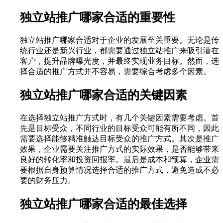
独立站推广哪家合适的重要性
独立站推广哪家合适对于企业的发展至关重要。无论是传
统行业还是新兴行业，都需要通过独立站推广来吸引潜在
客户，提升品牌曝光度，并最终实现业务目标。然而，选
择合适的推广方式并不容易，需要综合考虑多个因素。
独立站推广哪家合适的关键因素
在选择独立站推广方式时，有几个关键因素需要考虑。首
先是目标受众，不同行业的目标受众可能有所不同，因此
需要选择能够精准触达目标受众的推广方式。其次是推广
效果，企业需要关注推广方式的实际效果，是否能够带来
良好的转化率和投资回报率。最后是成本和预算，企业需
要根据自身预算情况选择合适的推广方式，避免造成不必
要的财务压力。
独立站推广哪家合适的最佳选择