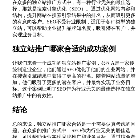
在众多的独立站推广方式中，有一种行业无关的最佳选
择，那就是搜索引擎优化（SEO）。通过优化网站内容和
结构，提升网站在搜索引擎结果中的排名，从而吸引更多
的有意向客户。SEO不受行业限制，适用于各种类型的独
立站，可以帮助企业提升品牌知名度，吸引潜在客户，并
实现业务目标。
独立站推广哪家合适的成功案例
让我们来看一个成功的独立站推广案例，公司A是一家传
统制造业企业，他们通过SEO优化了他们的企业网站，并
在搜索引擎结果中获得了更高的排名。随着网站流量的增
加，他们吸引了更多的潜在客户，并最终实现了业务目
标。这个案例证明了SEO作为行业无关的最佳选择在独立
站推广中的有效性。
结论
总的来说，独立站推广哪家合适是一个需要认真考虑的问
题。在众多的推广方式中，SEO作为行业无关的最佳选
择，可以帮助企业实现品牌推广和业务目标。通过综合考